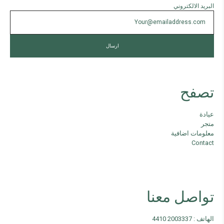
البريد الالكتروني
تصفح
عيادة
متجر
معلومات اضافية
Contact
تواصل معنا
الهاتف : 2003337 4410