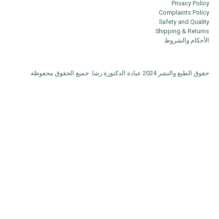
Privacy Policy
Complaints Policy
Safety and Quality
Shipping & Returns
الأحكام والشروظ
حقوق الطبع والنشر 2024 عيادة الدكتورة رشا. جميع الحقوق محفوظة.
الاسم الأول