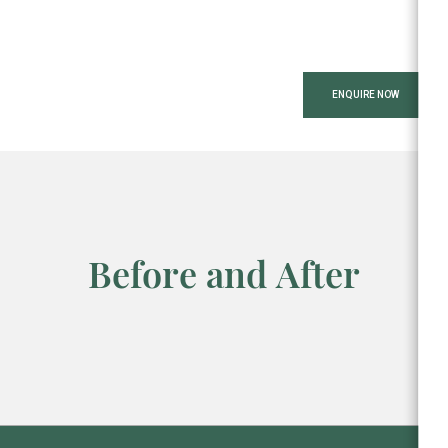
ENQUIRE NOW
Before and After