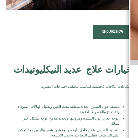
ENQUIRE NOW
خيارات علاج عديد النيكليوتيدات
نُقدّم ثلاث علاجات مُخصصة لتناسب مختلف احتياجات البشرة:
منطقة حول العينين: تجديد منطقة تحت العين وتقليل الهالات السوداء
والانتفاخ والخطوط الدقيقة.
الوجه: تعزيز لون البشرة ومرونتها وتحديد ملامح الوجه بشكل أكثر
شبابًا.
التجديد الشامل: علاج كامل للوجه والرقبة والشعر واليدين مع التركيز
على الترطيب وتقليل التجاعيد وتجديد الأنسجة.