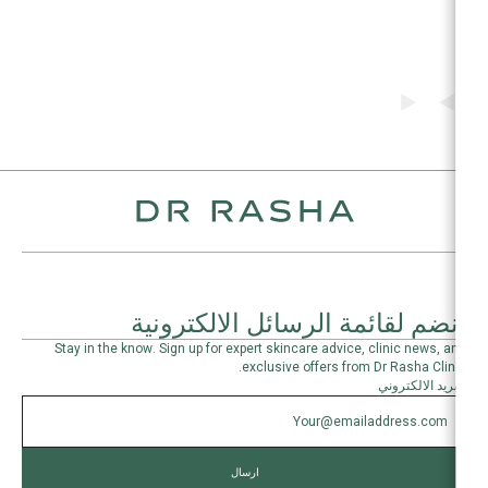
انضم لقائمة الرسائل الالكترونية
Stay in the know. Sign up for expert skincare advice, clinic news, and
exclusive offers from Dr Rasha Clinic.
البريد الالكتروني