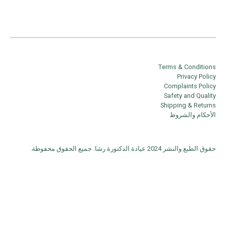
Terms & Conditions
Privacy Policy
Complaints Policy
Safety and Quality
Shipping & Returns
الأحكام والشروظ
حقوق الطبع والنشر 2024 عيادة الدكتورة رشا. جميع الحقوق محفوظة.