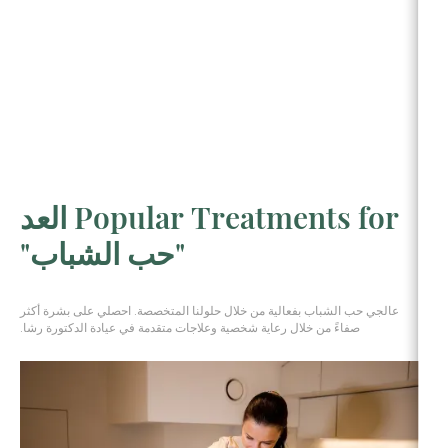
Popular Treatments for العد
"حب الشباب"
عالجي حب الشباب بفعالية من خلال حلولنا المتخصصة. احصلي على بشرة أكثر
صفاءً من خلال رعاية شخصية وعلاجات متقدمة في عيادة الدكتورة رشا.