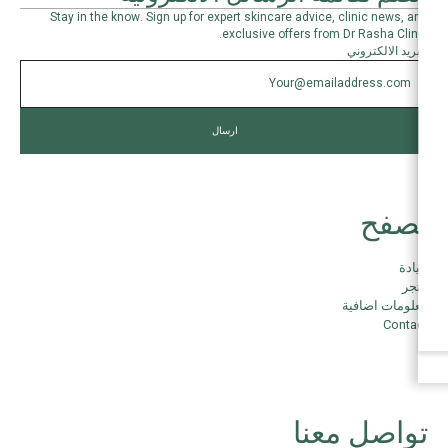
Stay in the know. Sign up for expert skincare advice, clinic news, and
exclusive offers from Dr Rasha Clinic.
البريد الالكتروني
تصفح
عيادة
متجر
معلومات اضافية
Contact
تواصل معنا