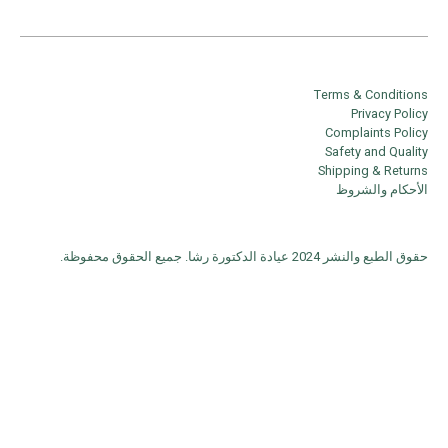
Terms & Conditions
Privacy Policy
Complaints Policy
Safety and Quality
Shipping & Returns
الأحكام والشروظ
حقوق الطبع والنشر 2024 عيادة الدكتورة رشا. جميع الحقوق محفوظة.